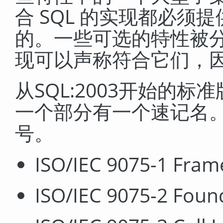
合 SQL 的实现都必
的。一些可选的特性被
现可以声称符合它们，
从
SQL:2003
开始的标准
一个部分有一个速记名
号。
ISO/IEC 9075-1 Fra
ISO/IEC 9075-2 Foun