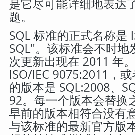
是它尽可能详细地表达
题。
SQL 标准的正式名称是 ISO
SQL"
。该标准会不时地
次更新出现在 2011 年
ISO/IEC 9075:201
的版本是 SQL:2008、SQL
92。每一个版本会替换
早前的版本相符合没有
与该标准的最新官方版