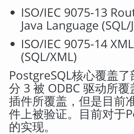
ISO/IEC 9075-13 Rou
Java Language (SQL/
ISO/IEC 9075-14 XML-
(SQL/XML)
PostgreSQL
核心覆盖了部
分 3 被 ODBC 驱动所覆盖
插件所覆盖，但是目前
件上被验证。目前对于
P
的实现。