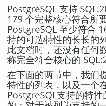
PostgreSQL 支持 S
179 个完整核心符合
PostgreSQL 至少符
持的可选特性的长长的
此文档时，还没有任何
称完全符合核心的 SQL:2
在下面的两节中，我们
特性的列表，以及一个
PostgreSQL
支持的特性
的：对于被列为支持的