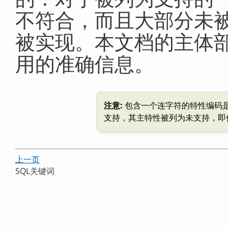
不符合，而且大部分未
被实现。本文档的主体
用的准确信息。
注意:
包含一个连字符的特性编码
支持，其主特性被列为未支持，即
上一页
SQL
关键词