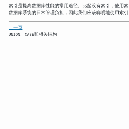
索引是提高数据库性能的常用途径。比起没有索引，使用索
数据库系统的日常管理负担，因此我们应该聪明地使用索引
上一页
、
和相关结构
UNION
CASE