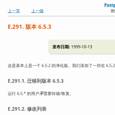
Post
上一页
上一级
附
E.291. 版本 6.5.3
发布日期:
1999-10-13
这是基本上是一个 6.5.2 的净化版。我们添加了一些在 6.5.
E.291.1. 迁移到版本 6.5.3
运行 6.5.* 的用户
不
需要转储/恢复。
E.291.2. 修改列表