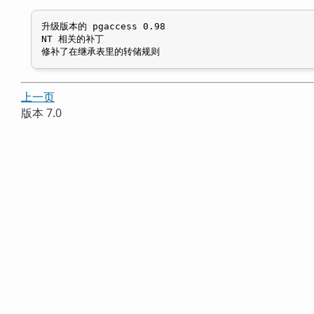
升级版本的 pgaccess 0.98

NT 相关的补丁

修补了在继承表里的转储规则
上一页
版本 7.0