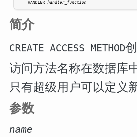
    HANDLER 
handler_function
简介
CREATE ACCESS METHOD
访问方法名称在数据库
只有超级用户可以定义
参数
name