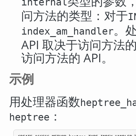
类型的参数
internal
问方法的类型：对于
I
。处
index_am_handler
API 取决于访问方法
访问方法的 API。
示例
用处理器函数
heptree_h
：
heptree