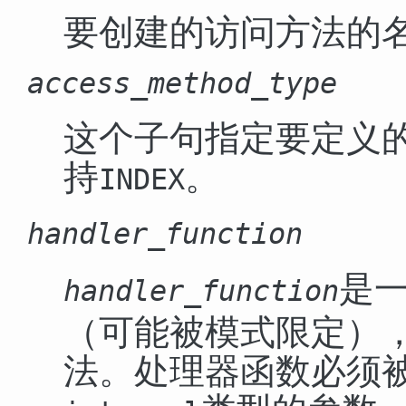
要创建的访问方法的
access_method_type
这个子句指定要定义
持
。
INDEX
handler_function
是
handler_function
（可能被模式限定）
法。处理器函数必须