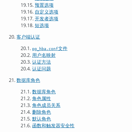
19.15.
预置选项
19.16.
自定义选项
19.17.
开发者选项
19.18.
短选项
20.
客户端认证
20.1.
文件
pg_hba.conf
20.2.
用户名映射
20.3.
认证方法
20.4.
认证问题
21.
数据库角色
21.1.
数据库角色
21.2.
角色属性
21.3.
角色成员关系
21.4.
删除角色
21.5.
默认角色
21.6.
函数和触发器安全性