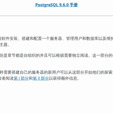
PostgreSQL 9.6.0 手册
括软件安装、搭建和配置一个服务器、管理用户和数据库以及维
主题。
但是章节都是自组织的并且可以根据需要独立阅读。这一部分的
样需要搭建自己的服务器的新用户可以从这部分开始他们的探索
读者阅读
第 I 部分
和
第 II 部分
以获得额外信息。