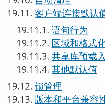
19.11.
客户端连接默认
19.11.1.
语句行为
19.11.2.
区域和格式
19.11.3.
共享库预载
19.11.4.
其他默认值
19.12.
锁管理
19.13.
版本和平台兼容