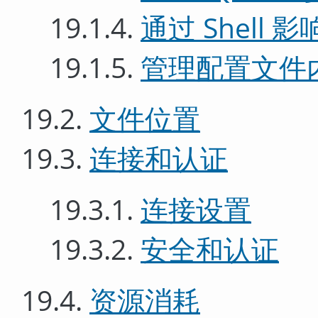
19.1.4.
通过 Shell 
19.1.5.
管理配置文件
19.2.
文件位置
19.3.
连接和认证
19.3.1.
连接设置
19.3.2.
安全和认证
19.4.
资源消耗