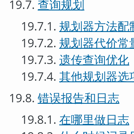
19.7.
查询规划
19.7.1.
规划器方法配
19.7.2.
规划器代价常
19.7.3.
遗传查询优化
19.7.4.
其他规划器选
19.8.
错误报告和日志
19.8.1.
在哪里做日志