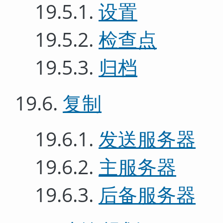
19.5.1.
设置
19.5.2.
检查点
19.5.3.
归档
19.6.
复制
19.6.1.
发送服务器
19.6.2.
主服务器
19.6.3.
后备服务器