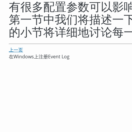
有很多配置参数可以影
第一节中我们将描述一下
的小节将详细地讨论每
上一页
在
Windows
上注册
Event Log