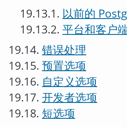
19.13.1.
以前的 Postg
19.13.2.
平台和客户
19.14.
错误处理
19.15.
预置选项
19.16.
自定义选项
19.17.
开发者选项
19.18.
短选项