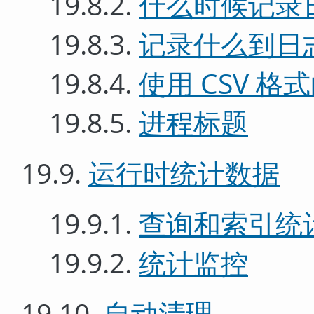
19.8.2.
什么时候记录
19.8.3.
记录什么到日
19.8.4.
使用 CSV 
19.8.5.
进程标题
19.9.
运行时统计数据
19.9.1.
查询和索引统
19.9.2.
统计监控
19.10.
自动清理