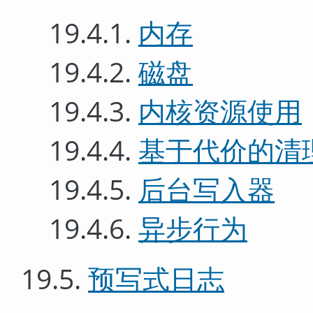
19.4.1.
内存
19.4.2.
磁盘
19.4.3.
内核资源使用
19.4.4.
基于代价的清
19.4.5.
后台写入器
19.4.6.
异步行为
19.5.
预写式日志