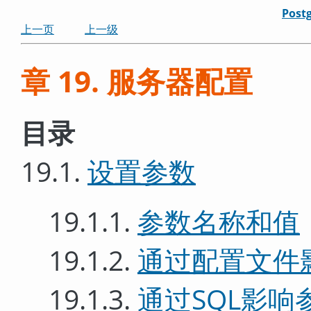
Post
上一页
上一级
章 19. 服务器配置
目录
19.1.
设置参数
19.1.1.
参数名称和值
19.1.2.
通过配置文件
19.1.3.
通过SQL影响