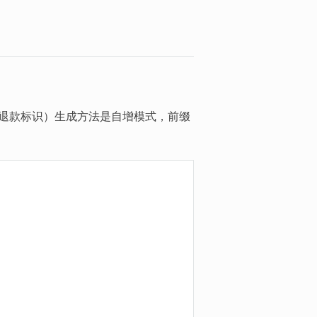
（退款标识）生成方法是自增模式，前缀