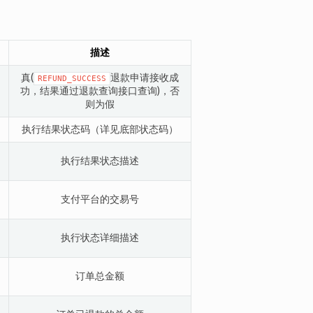
描述
真(
退款申请接收成
REFUND_SUCCESS
功，结果通过退款查询接口查询)，否
则为假
执行结果状态码（详见底部状态码）
执行结果状态描述
支付平台的交易号
执行状态详细描述
订单总金额