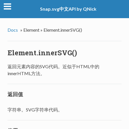
Snap.svg中文API by QNick
Docs
»
Element »
Element.innerSVG()
Element.innerSVG()
返回元素内容的SVG代码。近似于HTML中的
innerHTML方法。
返回值
字符串。SVG字符串代码。