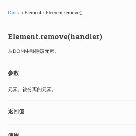
Docs
»
Element »
Element.remove()
Element.remove(handler)
从DOM中移除该元素。
参数
元素。被分离的元素。
返回值
使用