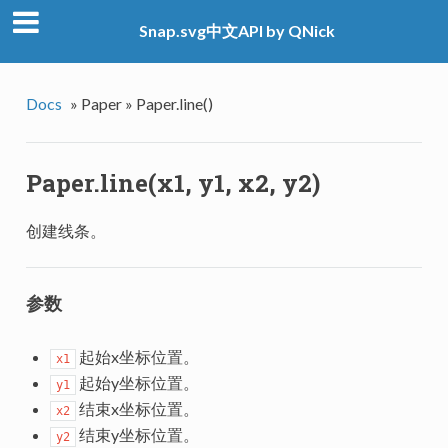
Snap.svg中文API by QNick
Docs
»
Paper »
Paper.line()
Paper.line(x1, y1, x2, y2)
创建线条。
参数
起始x坐标位置。
x1
起始y坐标位置。
y1
结束x坐标位置。
x2
结束y坐标位置。
y2